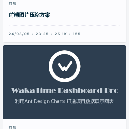
前端
前端图片压缩方案
24/03/05
23:25
25.1K
155
前端