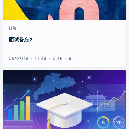
前端
面试备忘2
26/07/16
11:46
2.6K
9