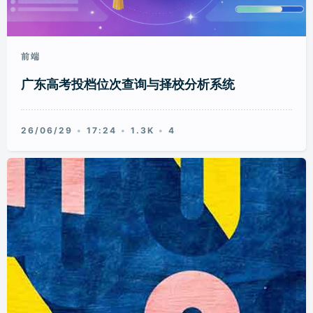
前端
广东高考投档位次查询与择校分析系统
26/06/29
17:24
1.3K
4