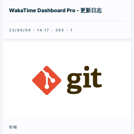
WakaTime Dashboard Pro - 更新日志
23/04/04
14:17
393
1
前端