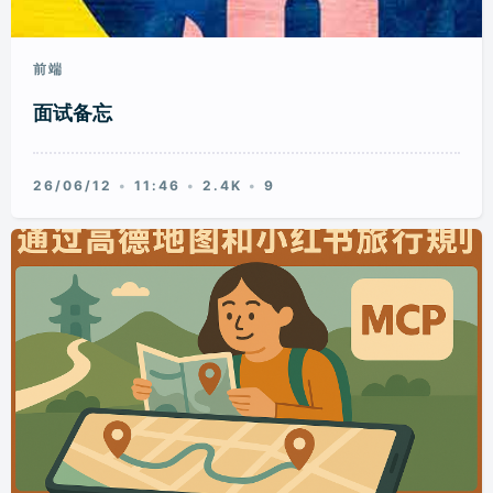
前端
面试备忘
26/06/12
11:46
2.4K
9