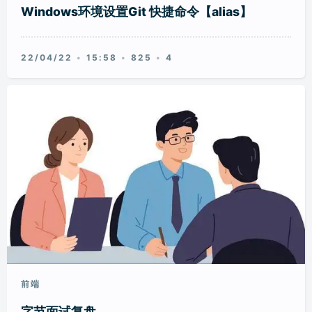
Windows环境设置Git 快捷命令【alias】
22/04/22
15:58
825
4
前端
字节面试复盘