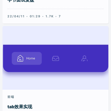
22/04/11
01:29
1.7K
7
前端
tab效果实现