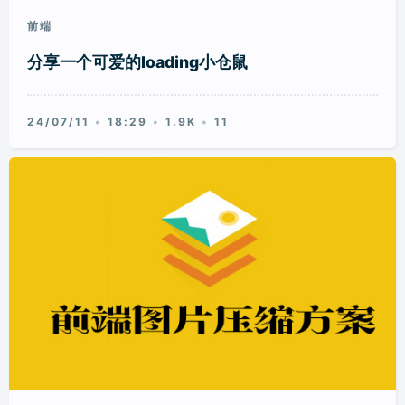
前端
分享一个可爱的loading小仓鼠
24/07/11
18:29
1.9K
11