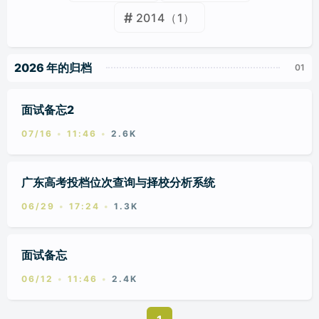
2014
（1）
2026 年的归档
面试备忘2
07/16
11:46
2.6K
广东高考投档位次查询与择校分析系统
06/29
17:24
1.3K
面试备忘
06/12
11:46
2.4K